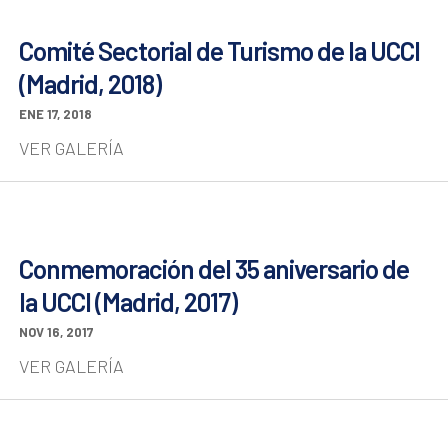
Comité Sectorial de Turismo de la UCCI
(Madrid, 2018)
ENE 17, 2018
VER GALERÍA
Conmemoración del 35 aniversario de
la UCCI (Madrid, 2017)
NOV 16, 2017
VER GALERÍA