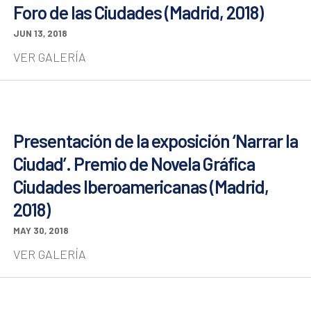
Foro de las Ciudades (Madrid, 2018)
JUN 13, 2018
VER GALERÍA
Presentación de la exposición ‘Narrar la
Ciudad’. Premio de Novela Gráfica
Ciudades Iberoamericanas (Madrid,
2018)
MAY 30, 2018
VER GALERÍA