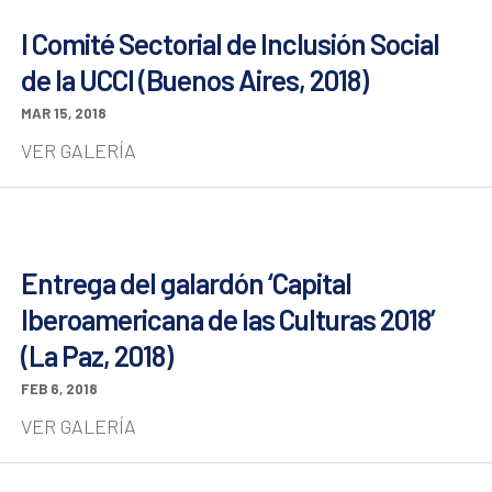
I Comité Sectorial de Inclusión Social
de la UCCI (Buenos Aires, 2018)
MAR 15, 2018
VER GALERÍA
Entrega del galardón ‘Capital
Iberoamericana de las Culturas 2018’
(La Paz, 2018)
FEB 6, 2018
VER GALERÍA