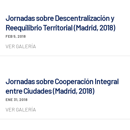
Jornadas sobre Descentralización y
Reequilibrio Territorial (Madrid, 2018)
FEB 5, 2018
VER GALERÍA
Jornadas sobre Cooperación Integral
entre Ciudades (Madrid, 2018)
ENE 31, 2018
VER GALERÍA