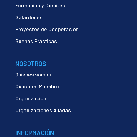
Formacion y Comités
Galardones
Proyectos de Cooperación
Buenas Prácticas
NOSOTROS
Quiénes somos
Ciudades Miembro
Organización
Organizaciones Aliadas
INFORMACIÓN