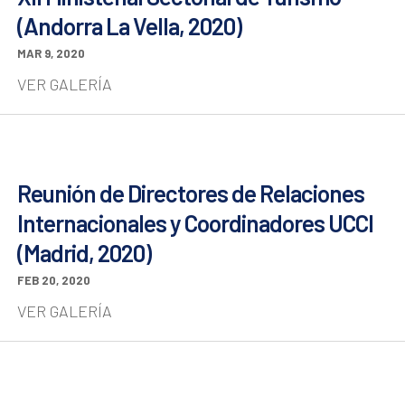
(Andorra La Vella, 2020)
MAR 9, 2020
VER GALERÍA
Reunión de Directores de Relaciones
Internacionales y Coordinadores UCCI
(Madrid, 2020)
FEB 20, 2020
VER GALERÍA