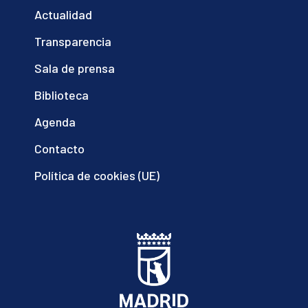
Actualidad
Transparencia
Sala de prensa
Biblioteca
Agenda
Contacto
Política de cookies (UE)