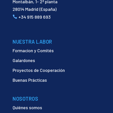
Montalbán, 1- 2ª planta
28014 Madrid (España)
+34 915 889 693
NUESTRA LABOR
Formacion y Comités
Galardones
Proyectos de Cooperación
Buenas Prácticas
NOSOTROS
Quiénes somos