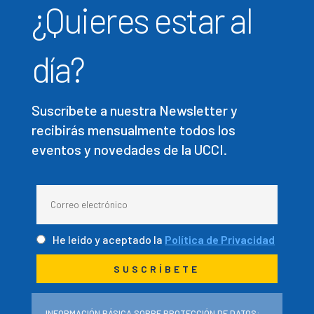
¿Quieres estar al
día?
Suscríbete a nuestra Newsletter y
recibirás mensualmente todos los
eventos y novedades de la UCCI.
He leído y aceptado la
Política de Privacidad
INFORMACIÓN BÁSICA SOBRE PROTECCIÓN DE DATOS: