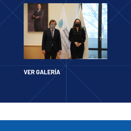
VER GALERÍA