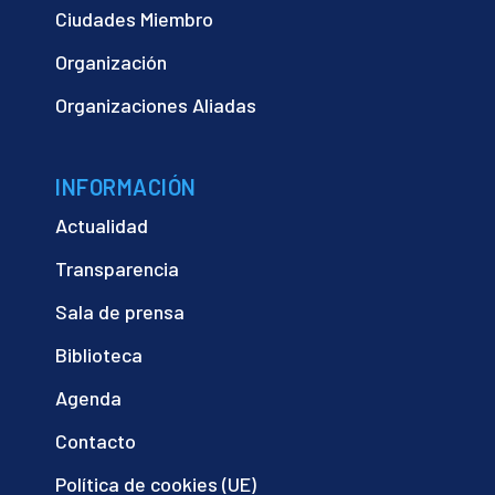
Ciudades Miembro
Organización
Organizaciones Aliadas
INFORMACIÓN
Actualidad
Transparencia
Sala de prensa
Biblioteca
Agenda
Contacto
Política de cookies (UE)