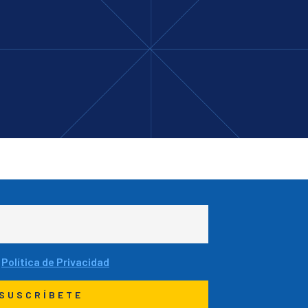
a
Política de Privacidad