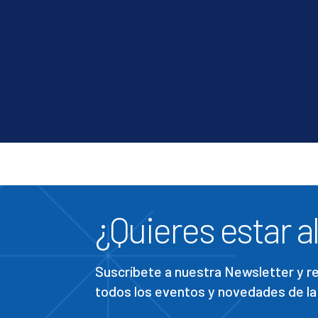
¿Quieres estar al
Suscríbete a nuestra Newsletter y 
todos los eventos y novedades de la