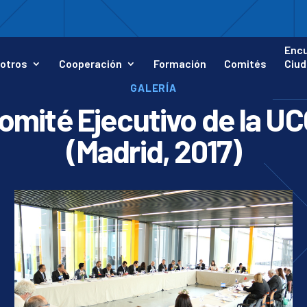
Enc
otros
Cooperación
Formación
Comités
Ciud
GALERÍA
omité Ejecutivo de la UC
(Madrid, 2017)