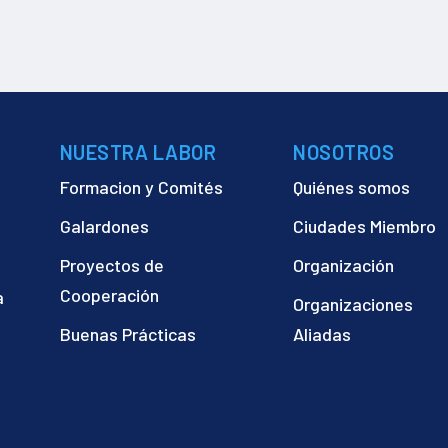
NUESTRA LABOR
NOSOTROS
Formacion y Comités
Quiénes somos
Galardones
Ciudades Miembro
Proyectos de
Organización
Cooperación
a
Organizaciones
)
Buenas Prácticas
Aliadas