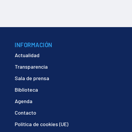
INFORMACIÓN
Actualidad
Transparencia
Sala de prensa
Biblioteca
Agenda
Contacto
Política de cookies (UE)