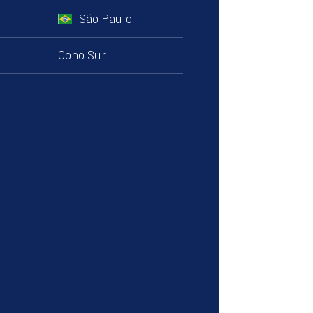
São Paulo
Cono Sur