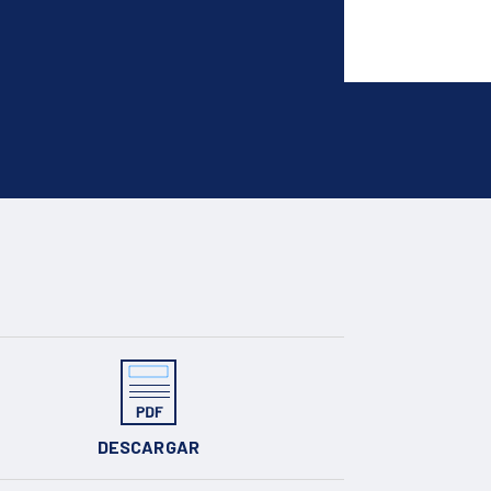
DESCARGAR