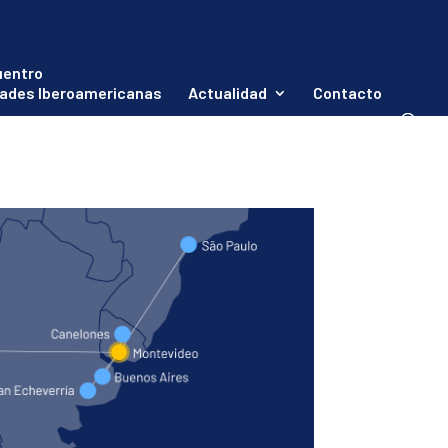
uentro
ades Iberoamericanas
Actualidad
Contacto