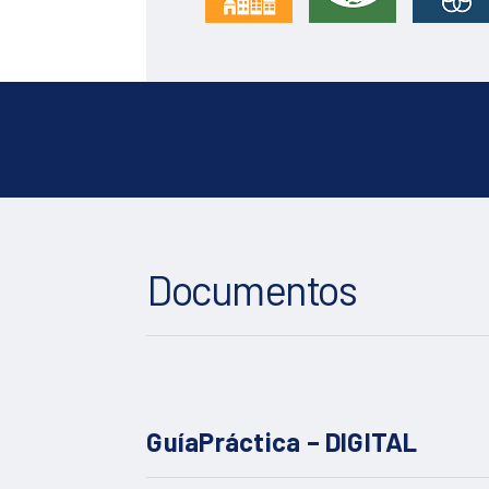
Documentos
GuíaPráctica – DIGITAL