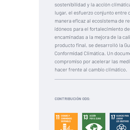
sostenibilidad y la acción climáti
lugar, el esfuerzo conjunto entre 
manera eficaz al ecosistema de r
idóneos para el fortalecimiento de
encaminadas a la mejora de la cal
producto final, se desarrolló la G
Conformidad Climática. Un docume
compromiso por acelerar las medi
hacer frente al cambio climático.
CONTRIBUCIÓN ODS: