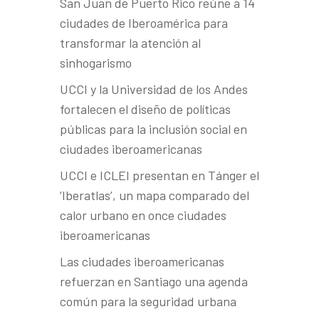
San Juan de Puerto Rico reúne a 14
ciudades de Iberoamérica para
transformar la atención al
sinhogarismo
UCCI y la Universidad de los Andes
fortalecen el diseño de políticas
públicas para la inclusión social en
ciudades iberoamericanas
UCCI e ICLEI presentan en Tánger el
‘Iberatlas’, un mapa comparado del
calor urbano en once ciudades
iberoamericanas
Las ciudades iberoamericanas
refuerzan en Santiago una agenda
común para la seguridad urbana