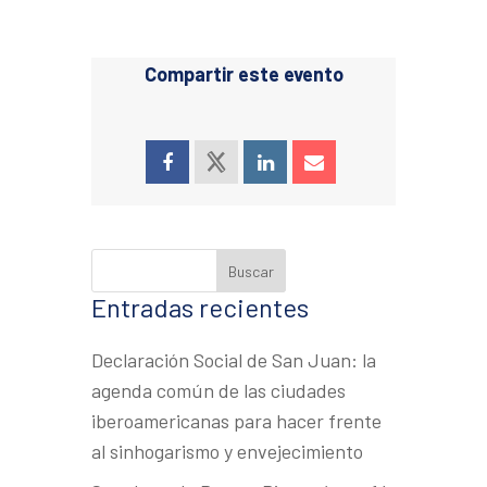
Compartir este evento
Entradas recientes
Declaración Social de San Juan: la
agenda común de las ciudades
iberoamericanas para hacer frente
al sinhogarismo y envejecimiento