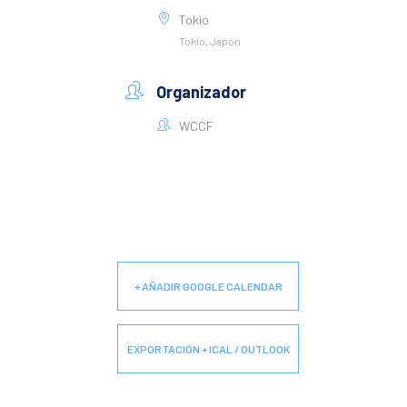
Tokio
Tokio, Japón
Organizador
WCCF
+ AÑADIR GOOGLE CALENDAR
EXPORTACIÓN + ICAL / OUTLOOK