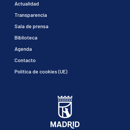
Actualidad
Transparencia
Sala de prensa
Biblioteca
Agenda
Contacto
Política de cookies (UE)