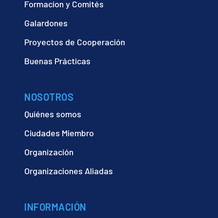
Formacion y Comités
Galardones
Proyectos de Cooperación
Buenas Prácticas
NOSOTROS
Quiénes somos
Ciudades Miembro
Organización
Organizaciones Aliadas
INFORMACIÓN