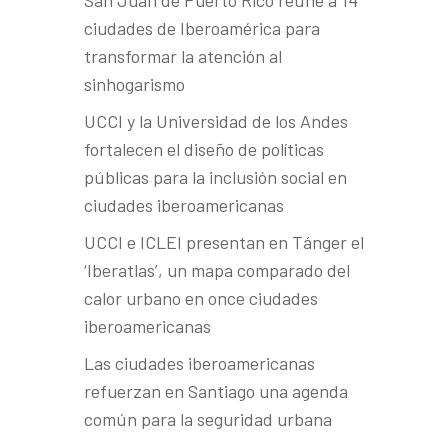
San Juan de Puerto Rico reúne a 14
ciudades de Iberoamérica para
transformar la atención al
sinhogarismo
UCCI y la Universidad de los Andes
fortalecen el diseño de políticas
públicas para la inclusión social en
ciudades iberoamericanas
UCCI e ICLEI presentan en Tánger el
‘Iberatlas’, un mapa comparado del
calor urbano en once ciudades
iberoamericanas
Las ciudades iberoamericanas
refuerzan en Santiago una agenda
común para la seguridad urbana