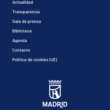
Actualidad
Transparencia
Sala de prensa
Biblioteca
Agenda
Contacto
Política de cookies (UE)