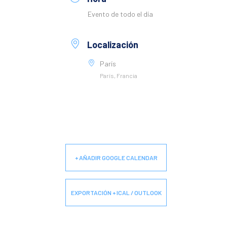
Evento de todo el día
Localización
París
París, Francia
+ AÑADIR GOOGLE CALENDAR
EXPORTACIÓN + ICAL / OUTLOOK