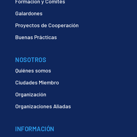
Formacion y Comités
Galardones
Proyectos de Cooperación
Buenas Prácticas
NOSOTROS
Quiénes somos
Ciudades Miembro
Organización
Organizaciones Aliadas
INFORMACIÓN