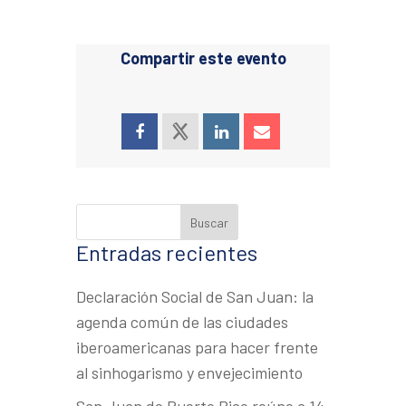
Compartir este evento
Entradas recientes
Declaración Social de San Juan: la
agenda común de las ciudades
iberoamericanas para hacer frente
al sinhogarismo y envejecimiento