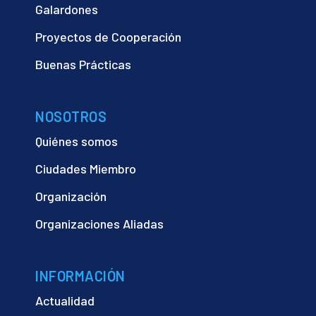
Galardones
Proyectos de Cooperación
Buenas Prácticas
NOSOTROS
Quiénes somos
Ciudades Miembro
Organización
Organizaciones Aliadas
INFORMACIÓN
Actualidad