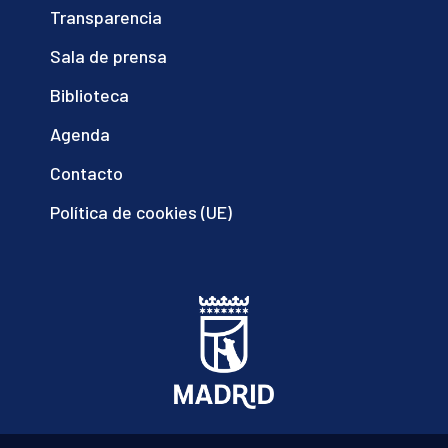
Transparencia
Sala de prensa
Biblioteca
Agenda
Contacto
Política de cookies (UE)