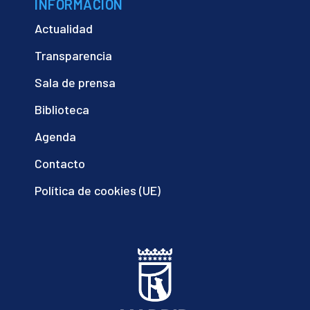
INFORMACIÓN
Actualidad
Transparencia
Sala de prensa
Biblioteca
Agenda
Contacto
Política de cookies (UE)