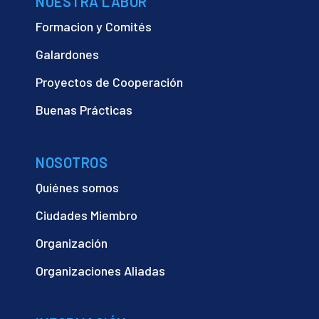
NUESTRA LABOR
Formacion y Comités
Galardones
Proyectos de Cooperación
Buenas Prácticas
NOSOTROS
Quiénes somos
Ciudades Miembro
Organización
Organizaciones Aliadas