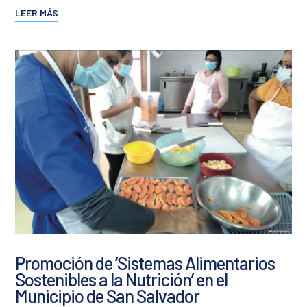
LEER MÁS
Promoción de ‘Sistemas Alimentarios
Sostenibles a la Nutrición’ en el
Municipio de San Salvador