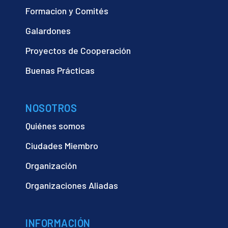
Formacion y Comités
Galardones
Proyectos de Cooperación
Buenas Prácticas
NOSOTROS
Quiénes somos
Ciudades Miembro
Organización
Organizaciones Aliadas
INFORMACIÓN