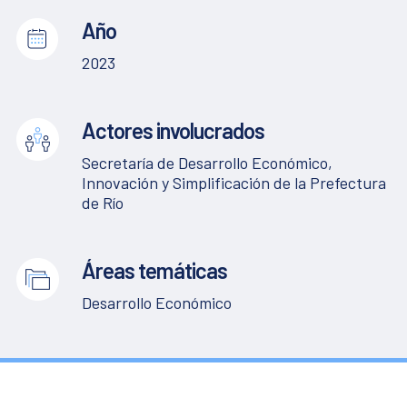
Año
2023
Actores involucrados
Secretaría de Desarrollo Económico,
Innovación y Simplificación de la Prefectura
de Río
Áreas temáticas
Desarrollo Económico