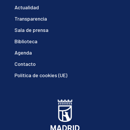
Actualidad
Transparencia
Sala de prensa
Biblioteca
Agenda
Contacto
Política de cookies (UE)