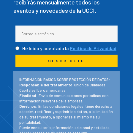
recibirás mensualmente todos los
eventos y novedades de la UCCI.
He leído y aceptado la
Política de Privacidad
INFORMACIÓN BÁSICA SOBRE PROTECCIÓN DE DATOS:
Responsable del tratamiento
:Unión de Ciudades
Capitales Iberoamericanas.
Finalidad
: Envío de comunicaciones periodicas con
información relevante de la empresa.
Derechos
: En las condiciones legales, tiene derecho a
acceder, rectificar y suprimir los datos, a la limitación
de su tratamiento, a oponerse al mismo y a su
portabilidad.
Puede consultar la información adicional y detallada