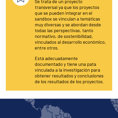
Se trata de un proyecto
transversal ya que los proyectos
que se pueden integrar en el
sandbox se vinculan a temáticas
muy diversas y se abordan desde
todas las perspectivas, tanto
normativo, de sostenibilidad,
vinculados al desarrollo económico,
entre otros.
Está adecuadamente
documentado y tiene una pata
vinculada a la investigación para
obtener resultados y conclusiones
de los resultados de los proyectos.