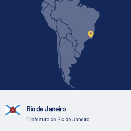
Rio de Janeiro
Prefeitura de Rio de Janeiro