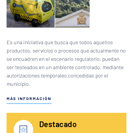
Es una iniciativa que busca que todos aquellos
productos, servicios o procesos que actualmente no
se encuadren en el escenario regulatorio, puedan
ser testeados en un ambiente controlado, mediante
autorizaciones temporales concedidas por el
municipio.
MÁS INFORMACIÓN
Destacado