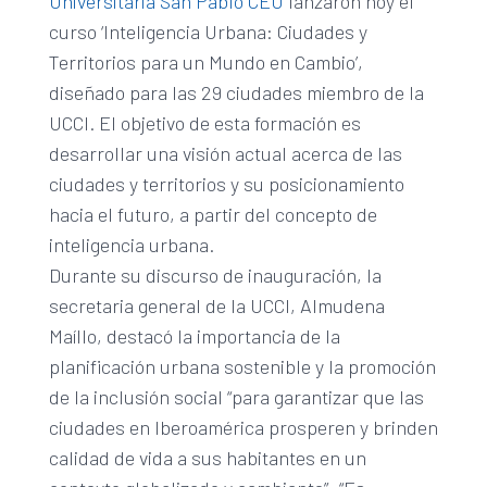
Universitaria San Pablo CEU
lanzaron hoy el
curso ‘Inteligencia Urbana: Ciudades y
Territorios para un Mundo en Cambio’,
diseñado para las 29 ciudades miembro de la
UCCI. El objetivo de esta formación es
desarrollar una visión actual acerca de las
ciudades y territorios y su posicionamiento
hacia el futuro, a partir del concepto de
inteligencia urbana.
Durante su discurso de inauguración, la
secretaria general de la UCCI, Almudena
Maíllo, destacó la importancia de la
planificación urbana sostenible y la promoción
de la inclusión social “para garantizar que las
ciudades en Iberoamérica prosperen y brinden
calidad de vida a sus habitantes en un