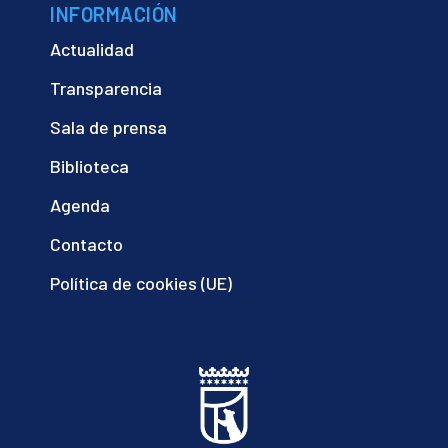
INFORMACIÓN
Actualidad
Transparencia
Sala de prensa
Biblioteca
Agenda
Contacto
Política de cookies (UE)