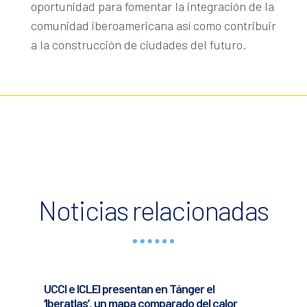
oportunidad para fomentar la integración de la
comunidad iberoamericana así como contribuir
a la construcción de ciudades del futuro.
Noticias relacionadas
UCCI e ICLEI presentan en Tánger el
‘Iberatlas’, un mapa comparado del calor