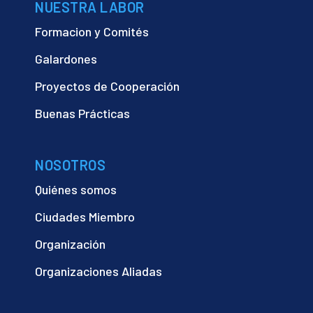
NUESTRA LABOR
Formacion y Comités
Galardones
Proyectos de Cooperación
Buenas Prácticas
NOSOTROS
Quiénes somos
Ciudades Miembro
Organización
Organizaciones Aliadas