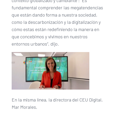
contexto globalizado y cambiante”: “Es
fundamental comprender las megatendencias
que están dando forma a nuestra sociedad,
como la descarbonización y la digitalización y
cómo estas están redefiniendo la manera en
que concebimos y vivimos en nuestros
entornos urbanos”, dijo.
En la misma línea, la directora del CEU Digital,
Mar Morales,