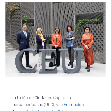
La Unión de Ciudades Capitales
Iberoamericanas (UCCI) y la
Fundación