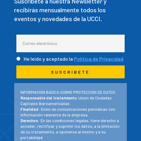
Suscríbete a nuestra Newsletter y
recibirás mensualmente todos los
eventos y novedades de la UCCI.
He leído y aceptado la
Política de Privacidad
INFORMACIÓN BÁSICA SOBRE PROTECCIÓN DE DATOS:
Responsable del tratamiento
:Unión de Ciudades
Capitales Iberoamericanas.
Finalidad
: Envío de comunicaciones periodicas con
información relevante de la empresa.
Derechos
: En las condiciones legales, tiene derecho a
acceder, rectificar y suprimir los datos, a la limitación
de su tratamiento, a oponerse al mismo y a su
portabilidad.