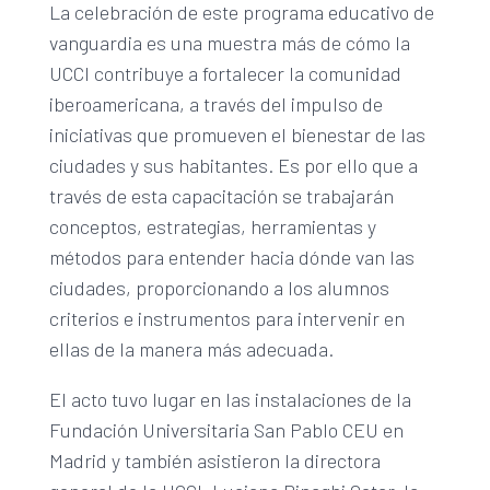
La celebración de este programa educativo de
vanguardia es una muestra más de cómo la
UCCI contribuye a fortalecer la comunidad
iberoamericana, a través del impulso de
iniciativas que promueven el bienestar de las
ciudades y sus habitantes. Es por ello que a
través de esta capacitación se trabajarán
conceptos, estrategias, herramientas y
métodos para entender hacia dónde van las
ciudades, proporcionando a los alumnos
criterios e instrumentos para intervenir en
ellas de la manera más adecuada.
El acto tuvo lugar en las instalaciones de la
Fundación Universitaria San Pablo CEU en
Madrid y también asistieron la directora