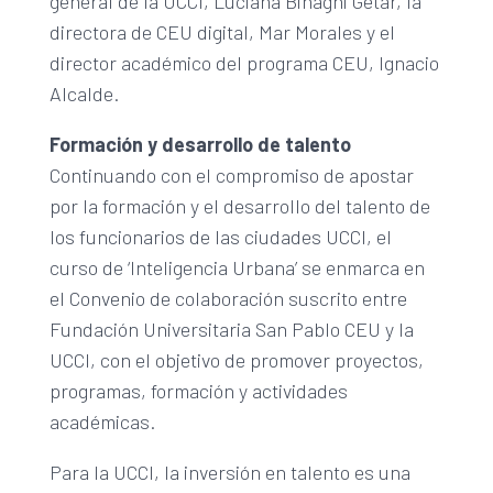
general de la UCCI, Luciana Binaghi Getar, la
directora de CEU digital, Mar Morales y el
director académico del programa CEU, Ignacio
Alcalde.
Formación y desarrollo de talento
Continuando con el compromiso de apostar
por la formación y el desarrollo del talento de
los funcionarios de las ciudades UCCI, el
curso de ‘Inteligencia Urbana’ se enmarca en
el Convenio de colaboración suscrito entre
Fundación Universitaria San Pablo CEU y la
UCCI, con el objetivo de promover proyectos,
programas, formación y actividades
académicas.
Para la UCCI, la inversión en talento es una