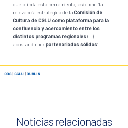
que brinda esta herramienta, así como “la
relevancia estratégica de la
Comisión de
Cultura de CGLU como plataforma para la
confluencia y acercamiento entre los
distintos programas regionales
(…)
apostando por
partenariados sólidos
”
ODS
|
CGLU
|
DUBLÍN
Noticias relacionadas