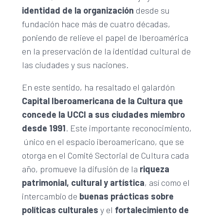
identidad de la organización
desde su
fundación hace más de cuatro décadas,
poniendo de relieve el papel de Iberoamérica
en la preservación de la identidad cultural de
las ciudades y sus naciones.
En este sentido, ha resaltado el galardón
Capital Iberoamericana de la Cultura que
concede la UCCI a sus ciudades miembro
desde 1991
. Este importante reconocimiento,
único en el espacio iberoamericano, que se
otorga en el Comité Sectorial de Cultura cada
año, promueve la difusión de la
riqueza
patrimonial, cultural y artística
, así como el
intercambio de
buenas prácticas sobre
políticas culturales
y el
fortalecimiento de