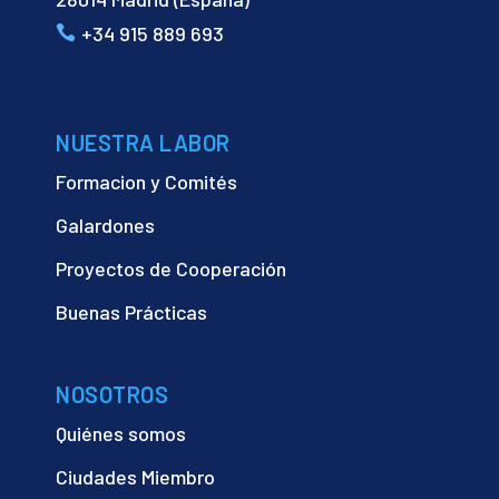
+34 915 889 693
NUESTRA LABOR
Formacion y Comités
Galardones
Proyectos de Cooperación
Buenas Prácticas
NOSOTROS
Quiénes somos
Ciudades Miembro