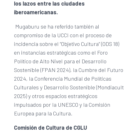
los lazos entre las ciudades
iberoamericanas.
Mugaburu se ha referido también al
compromiso de la UCCI con el proceso de
incidencia sobre el “Objetivo Cultura” (ODS 18)
en instancias estratégicas como el Foro
Político de Alto Nivel para el Desarrollo
Sostenible (FPAN 2024), la Cumbre del Futuro
2024, la Conferencia Mundial de Políticas
Culturales y Desarrollo Sostenible (Mondiacult
2025) y otros espacios estratégicos
impulsados por la UNESCO y la Comisión
Europea para la Cultura.
Comisión de Cultura de CGLU