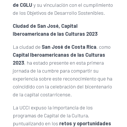
de CGLU
y su vinculación con el cumplimiento
de los Objetivos de Desarrollo Sostenibles.
Ciudad de San José, Capital
Iberoamericana de las Culturas 2023
La ciudad de
San José de Costa Rica
, como
Capital Iberoamericanas de las Culturas
2023
, ha estado presente en esta primera
jornada de la cumbre para compartir su
experiencia sobre este reconocimiento que ha
coincidido con la celebración del bicentenario
de la capital costarricense.
La UCCI expuso la importancia de los
programas de Capital de la Cultura,
puntualizando en los
retos y oportunidades