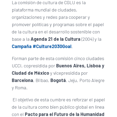
La comisión de cultura de CGLU es la
plataforma mundial de ciudades,
organizaciones y redes para cooperar y
promover políticas y programas sobre el papel
de la cultura en el desarrollo sostenible con
base a la
Agenda 21 de la Cultura
(2004) y la
Campaña #Culture2030Goal
.
Forman parte de esta comisión cinco ciudades
UCCI, copresidida por
Buenos Aires, Lisboa y
Ciudad de México
y vicepresidida por
Barcelona
, Bilbao,
Bogotá
, Jeju, Porto Alegre
y Roma.
El objetivo de esta cumbre es reforzar el papel
de la cultura como bien público global en línea
con el
Pacto para el Futuro de la Humanidad