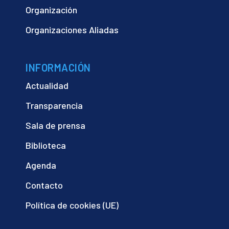
Organización
Organizaciones Aliadas
INFORMACIÓN
Actualidad
Transparencia
Sala de prensa
Biblioteca
Agenda
Contacto
Política de cookies (UE)