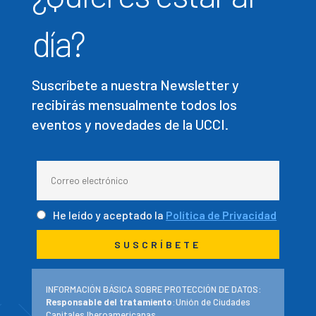
día?
Suscríbete a nuestra Newsletter y
recibirás mensualmente todos los
eventos y novedades de la UCCI.
He leído y aceptado la
Política de Privacidad
INFORMACIÓN BÁSICA SOBRE PROTECCIÓN DE DATOS:
Responsable del tratamiento
:Unión de Ciudades
Capitales Iberoamericanas.