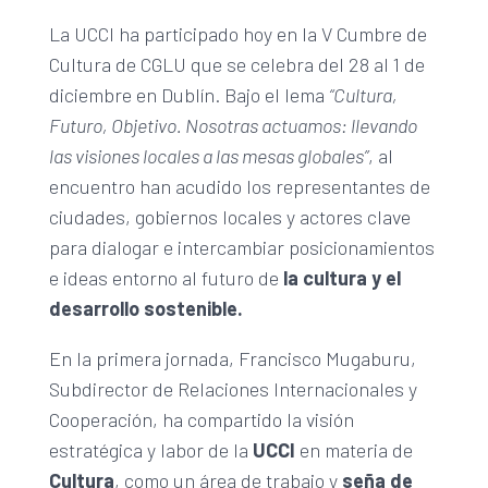
La UCCI ha participado hoy en la V Cumbre de
Cultura de CGLU que se celebra del 28 al 1 de
diciembre en Dublín. Bajo el lema
“Cultura,
Futuro, Objetivo. Nosotras actuamos: llevando
las visiones locales a las mesas globales”
, al
encuentro han acudido los representantes de
ciudades, gobiernos locales y actores clave
para dialogar e intercambiar posicionamientos
e ideas entorno al futuro de
la cultura y el
desarrollo sostenible.
En la primera jornada, Francisco Mugaburu,
Subdirector de Relaciones Internacionales y
Cooperación, ha compartido la visión
estratégica y labor de la
UCCI
en materia de
Cultura
, como un área de trabajo y
seña de