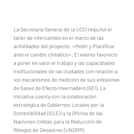
La Secretaría General de la UCCI impulsó el
taller de intercambio en el marco de las
actividades del proyecto: «Medir y Planificar
ante el cambio climático». El evento favoreció
a poner en valor el trabajo y las capacidades
institucionales de las ciudades con relación a
los mecanismos de medición de sus emisiones
de Gases de Efecto Invernadero (GEI). La
iniciativa cuenta con la colaboración
estratégica de Gobiernos Locales por la
Sostenibilidad (ICLEI) y la Oficina de las
Naciones Unidas para la Reducción de
Riesgos de Desastres (UNDRR).