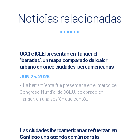
Noticias relacionadas
UCCI e ICLEI presentan en Tánger el
‘Iberatlas’, un mapa comparado del calor
urbano en once ciudades iberoamericanas
JUN 25, 2026
• La herramienta fue presentada en el marco del
Congreso Mundial de CGLU, celebrado en
Tánger, en una sesión que contó...
Las ciudades iberoamericanas refuerzan en
Santiago una agenda común para la