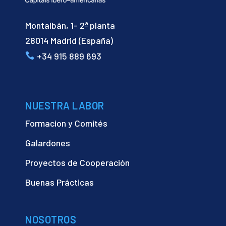
Montalbán, 1- 2ª planta
28014 Madrid (España)
+34 915 889 693
NUESTRA LABOR
Formacion y Comités
Galardones
Proyectos de Cooperación
Buenas Prácticas
NOSOTROS