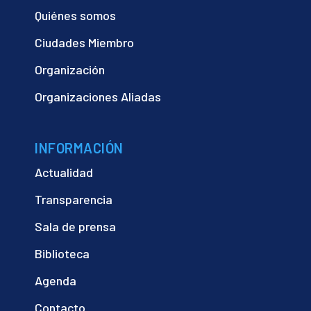
Quiénes somos
Ciudades Miembro
Organización
Organizaciones Aliadas
INFORMACIÓN
Actualidad
Transparencia
Sala de prensa
Biblioteca
Agenda
Contacto