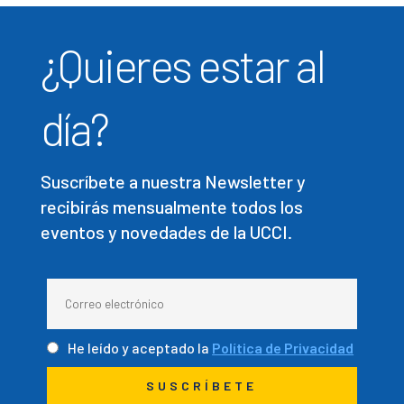
¿Quieres estar al
día?
Suscríbete a nuestra Newsletter y
recibirás mensualmente todos los
eventos y novedades de la UCCI.
He leído y aceptado la
Política de Privacidad