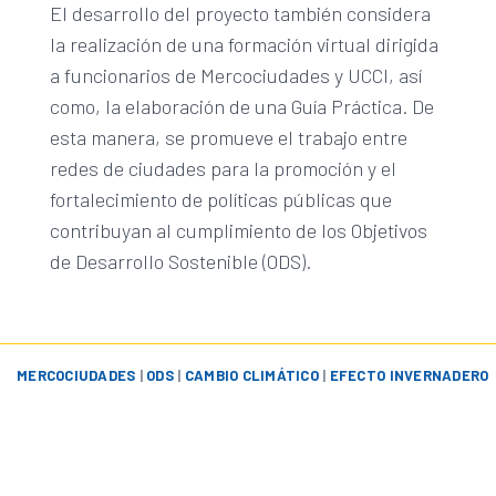
El desarrollo del proyecto también considera
la realización de una formación virtual dirigida
a funcionarios de Mercociudades y UCCI, así
como, la elaboración de una Guía Práctica. De
esta manera, se promueve el trabajo entre
redes de ciudades para la promoción y el
fortalecimiento de políticas públicas que
contribuyan al cumplimiento de los Objetivos
de Desarrollo Sostenible (ODS).
MERCOCIUDADES
|
ODS
|
CAMBIO CLIMÁTICO
|
EFECTO INVERNADERO