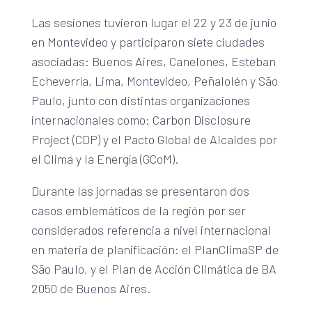
Las sesiones tuvieron lugar el 22 y 23 de junio
en Montevideo y participaron siete ciudades
asociadas: Buenos Aires, Canelones, Esteban
Echeverría, Lima, Montevideo, Peñalolén y São
Paulo, junto con distintas organizaciones
internacionales como: Carbon Disclosure
Project (CDP) y el Pacto Global de Alcaldes por
el Clima y la Energía (GCoM).
Durante las jornadas se presentaron dos
casos emblemáticos de la región por ser
considerados referencia a nivel internacional
en materia de planificación: el PlanClimaSP de
São Paulo, y el Plan de Acción Climática de BA
2050 de Buenos Aires.