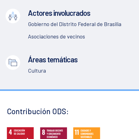
Actores involucrados
Gobierno del Distrito Federal de Brasilia
Asociaciones de vecinos
Áreas temáticas
Cultura
Contribución ODS: