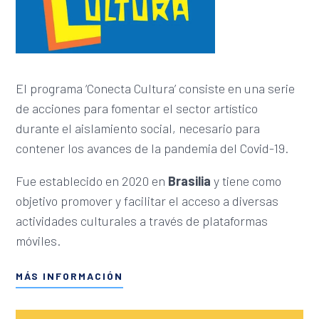
El programa ‘Conecta Cultura’ consiste en una serie
de acciones para fomentar el sector artístico
durante el aislamiento social, necesario para
contener los avances de la pandemia del Covid-19.
Fue establecido en 2020 en
Brasilia
y tiene como
objetivo promover y facilitar el acceso a diversas
actividades culturales a través de plataformas
móviles.
MÁS INFORMACIÓN