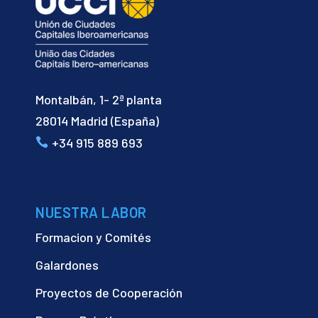
Montalbán, 1- 2ª planta
28014 Madrid (España)
+34 915 889 693
NUESTRA LABOR
Formacion y Comités
Galardones
Proyectos de Cooperación