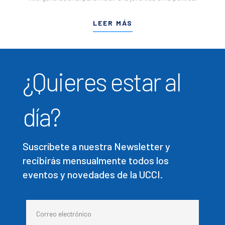
LEER MÁS
¿Quieres estar al
día?
Suscríbete a nuestra Newsletter y
recibirás mensualmente todos los
eventos y novedades de la UCCI.