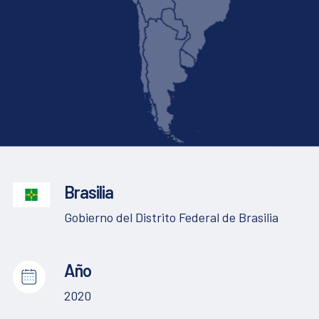
Brasilia
Gobierno del Distrito Federal de Brasilia
Año
2020