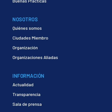
Buenas Prácticas
NOSOTROS
Quiénes somos
Ciudades Miembro
Organización
Organizaciones Aliadas
INFORMACIÓN
Actualidad
Transparencia
Sala de prensa