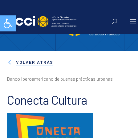
Abrir barra de herramientas
VOLVER ATRÁS
Banco Iberoamericano de buenas prácticas urbanas
Conecta Cultura