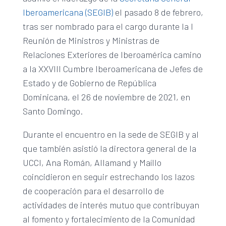
Iberoamericana (SEGIB)
el pasado 8 de febrero,
tras ser nombrado para el cargo durante la I
Reunión de Ministros y Ministras de
Relaciones Exteriores de Iberoamérica camino
a la XXVIII Cumbre Iberoamericana de Jefes de
Estado y de Gobierno de República
Dominicana, el 26 de noviembre de 2021, en
Santo Domingo.
Durante el encuentro en la sede de SEGIB y al
que también asistió la directora general de la
UCCI, Ana Román, Allamand y Maíllo
coincidieron en seguir estrechando los lazos
de cooperación para el desarrollo de
actividades de interés mutuo que contribuyan
al fomento y fortalecimiento de la Comunidad