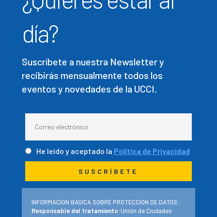
día?
Suscríbete a nuestra Newsletter y
recibirás mensualmente todos los
eventos y novedades de la UCCI.
He leído y aceptado la
Política de Privacidad
INFORMACIÓN BÁSICA SOBRE PROTECCIÓN DE DATOS:
Responsable del tratamiento
:Unión de Ciudades