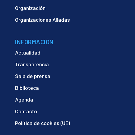
Organización
Organizaciones Aliadas
INFORMACIÓN
Actualidad
Transparencia
Sala de prensa
Biblioteca
Agenda
Contacto
Política de cookies (UE)