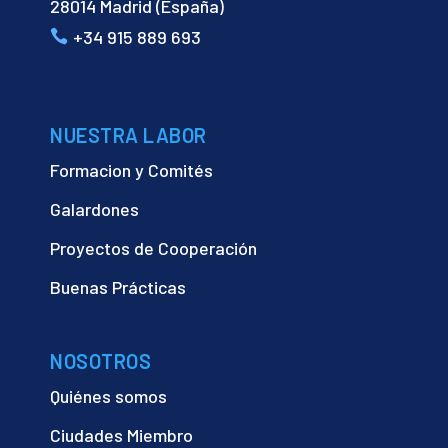
28014 Madrid (España)
+34 915 889 693
NUESTRA LABOR
Formacion y Comités
Galardones
Proyectos de Cooperación
Buenas Prácticas
NOSOTROS
Quiénes somos
Ciudades Miembro