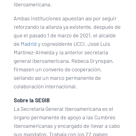
Iberoamericana.
Ambas instituciones apuestan así por seguir
reforzando la alianza ya existente, después de
que el pasado 1 de marzo de 2021, el alcalde
de
Madrid
y copresidente UCCI, José Luis
Martínez-Almeida y la anterior secretaria
general iberoamericana, Rebeca Grynspan,
firmasen un convenio de cooperación,
sellando así un marco permanente de
colaboración internacional.
Sobre la SEGIB
La Secretaría General Iberoamericana es el
órgano permanente de apoyo a las Cumbres
Iberoamericanas y encargado de llevar a cabo
sus mandatos. Trabaja con los 22 países