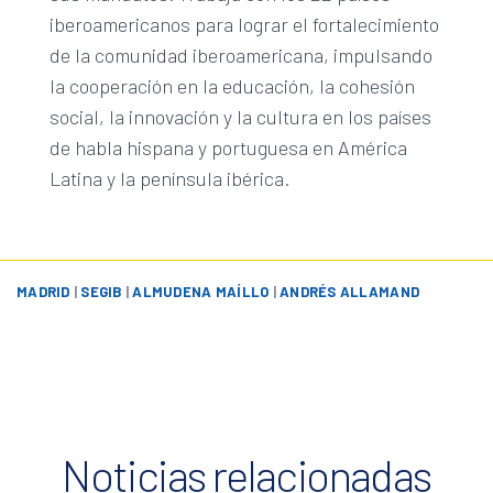
iberoamericanos para lograr el fortalecimiento
de la comunidad iberoamericana, impulsando
la cooperación en la educación, la cohesión
social, la innovación y la cultura en los países
de habla hispana y portuguesa en América
Latina y la península ibérica.
MADRID
|
SEGIB
|
ALMUDENA MAÍLLO
|
ANDRÉS ALLAMAND
Noticias relacionadas