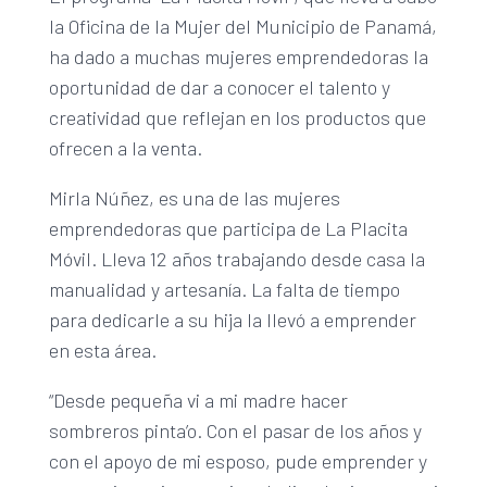
la Oficina de la Mujer del Municipio de Panamá,
ha dado a muchas mujeres emprendedoras la
oportunidad de dar a conocer el talento y
creatividad que reflejan en los productos que
ofrecen a la venta.
Mirla Núñez, es una de las mujeres
emprendedoras que participa de La Placita
Móvil. Lleva 12 años trabajando desde casa la
manualidad y artesanía. La falta de tiempo
para dedicarle a su hija la llevó a emprender
en esta área.
“Desde pequeña vi a mi madre hacer
sombreros pinta’o. Con el pasar de los años y
con el apoyo de mi esposo, pude emprender y