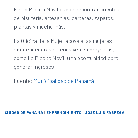
En La Placita Móvil puede encontrar puestos
de bisutería, artesanías, carteras, zapatos,
plantas y mucho más.
La Oficina de la Mujer apoya a las mujeres
emprendedoras quienes ven en proyectos,
como La Placita Móvil, una oportunidad para
generar ingresos.
Fuente:
Municipalidad de Panamá
.
CIUDAD DE PANAMÁ
|
EMPRENDIMIENTO
|
JOSE LUIS FABREGA