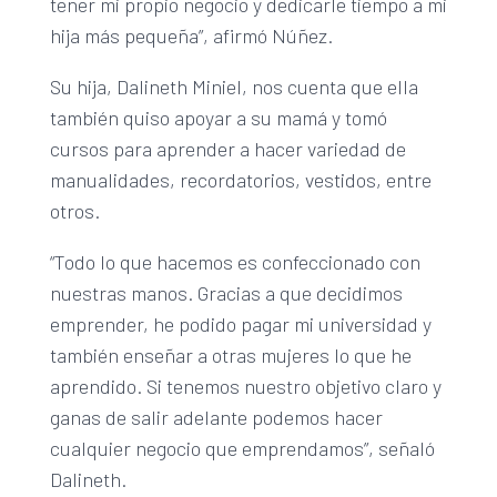
tener mi propio negocio y dedicarle tiempo a mi
hija más pequeña”, afirmó Núñez.
Su hija, Dalineth Miniel, nos cuenta que ella
también quiso apoyar a su mamá y tomó
cursos para aprender a hacer variedad de
manualidades, recordatorios, vestidos, entre
otros.
“Todo lo que hacemos es confeccionado con
nuestras manos. Gracias a que decidimos
emprender, he podido pagar mi universidad y
también enseñar a otras mujeres lo que he
aprendido. Si tenemos nuestro objetivo claro y
ganas de salir adelante podemos hacer
cualquier negocio que emprendamos”, señaló
Dalineth.