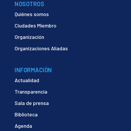
NOSOTROS
Quiénes somos
Ciudades Miembro
Organización
Organizaciones Aliadas
INFORMACIÓN
Actualidad
Transparencia
Sala de prensa
Biblioteca
Agenda