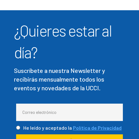
¿Quieres estar al
día?
Suscríbete a nuestra Newsletter y
recibirás mensualmente todos los
eventos y novedades de la UCCI.
He leído y aceptado la
Política de Privacidad