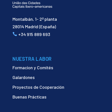
Montalbán, 1- 2ª planta
28014 Madrid (España)
+34 915 889 693
NUESTRA LABOR
Formacion y Comités
Galardones
Proyectos de Cooperación
Buenas Prácticas