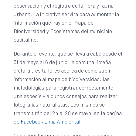
observación y el registro de la flora y fauna
urbana. La iniciativa servirá para aumentar la
información que hay en el Mapa de
Biodiversidad y Ecosistemas del municipio
capitalino.
Durante el evento, que se lleva a cabo desde el
31 de mayo al 6 de junio, la comuna limeña
dictará tres talleres acerca de cómo subir
información al mapa de biodiversidad, las
metodologías para registrar correctamente
una especie y algunos consejos para realizar
fotografías naturalistas. Los mismos se
transmitirán del 24 al 28 de mayo, en la página
de
Facebook Lima Ambiental
Cabe señalar que las personas que deseen