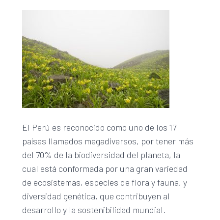
El Perú es reconocido como uno de los 17
países llamados megadiversos, por tener más
del 70% de la biodiversidad del planeta, la
cual está conformada por una gran variedad
de ecosistemas, especies de flora y fauna, y
diversidad genética, que contribuyen al
desarrollo y la sostenibilidad mundial.