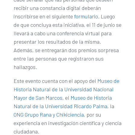
recibir una constancia digital deberán
inscribirse en el siguiente
formulario.
Luego
de que concluya esta iniciativa, el 11 de junio se
llevará a cabo una conferencia virtual para
presentar los resultados de la misma.
Además, se entregarán dos premios sorpresa
entre las personas que registraron sus
hallazgos.
Este evento cuenta con el apoyo del
Museo de
Historia Natural de la Universidad Nacional
Mayor de San Marcos
, el
Museo de Historia
Natural de la Universidad Ricardo Palma
, la
ONG Grupo Rana y Chikiciencia
, por su
experiencia en investigación científica y ciencia
ciudadana.