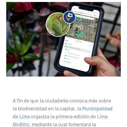
A fin de que la ciudadanía conozca más sobre
la biodiversidad en la capital, la
Municipalidad
de Lima
organiza la primera edición de Lima
BioBlitz, mediante la cual fomentará la