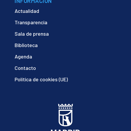
INFORMACIÓN
Actualidad
Transparencia
Sala de prensa
Biblioteca
Agenda
Contacto
Política de cookies (UE)