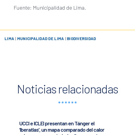
Fuente: Municipalidad de Lima.
LIMA
|
MUNICIPALIDAD DE LIMA
|
BIODIVERSIDAD
Noticias relacionadas
UCCI e ICLEI presentan en Tánger el
‘Iberatlas’, un mapa comparado del calor