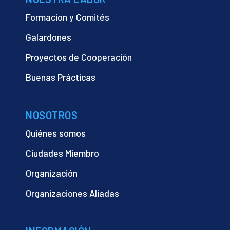
Formacion y Comités
Galardones
Proyectos de Cooperación
Buenas Prácticas
NOSOTROS
Quiénes somos
Ciudades Miembro
Organización
Organizaciones Aliadas