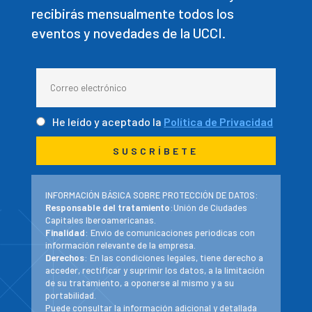
recibirás mensualmente todos los
eventos y novedades de la UCCI.
He leído y aceptado la
Política de Privacidad
INFORMACIÓN BÁSICA SOBRE PROTECCIÓN DE DATOS:
Responsable del tratamiento
:Unión de Ciudades
Capitales Iberoamericanas.
Finalidad
: Envío de comunicaciones periodicas con
información relevante de la empresa.
Derechos
: En las condiciones legales, tiene derecho a
acceder, rectificar y suprimir los datos, a la limitación
de su tratamiento, a oponerse al mismo y a su
portabilidad.
Puede consultar la información adicional y detallada