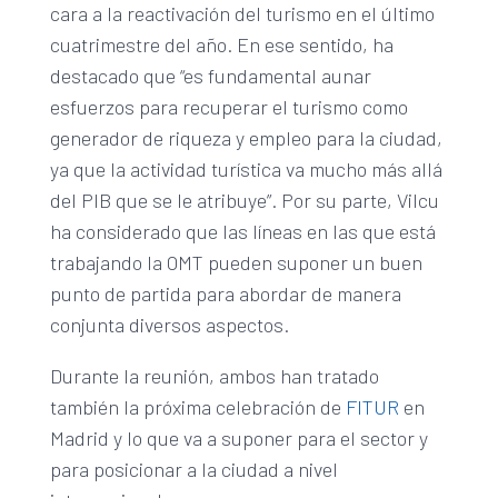
cara a la reactivación del turismo en el último
cuatrimestre del año. En ese sentido, ha
destacado que “es fundamental aunar
esfuerzos para recuperar el turismo como
generador de riqueza y empleo para la ciudad,
ya que la actividad turística va mucho más allá
del PIB que se le atribuye”. Por su parte, Vilcu
ha considerado que las líneas en las que está
trabajando la OMT pueden suponer un buen
punto de partida para abordar de manera
conjunta diversos aspectos.
Durante la reunión, ambos han tratado
también la próxima celebración de
FITUR
en
Madrid y lo que va a suponer para el sector y
para posicionar a la ciudad a nivel