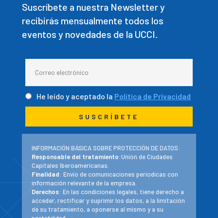
Suscríbete a nuestra Newsletter y
recibirás mensualmente todos los
eventos y novedades de la UCCI.
He leído y aceptado la
Política de Privacidad
INFORMACIÓN BÁSICA SOBRE PROTECCIÓN DE DATOS:
Responsable del tratamiento
:Unión de Ciudades
Capitales Iberoamericanas.
Finalidad
: Envío de comunicaciones periodicas con
información relevante de la empresa.
Derechos
: En las condiciones legales, tiene derecho a
acceder, rectificar y suprimir los datos, a la limitación
de su tratamiento, a oponerse al mismo y a su
portabilidad.