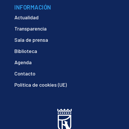
INFORMACIÓN
Actualidad
Transparencia
Sala de prensa
Biblioteca
Agenda
Contacto
Política de cookies (UE)