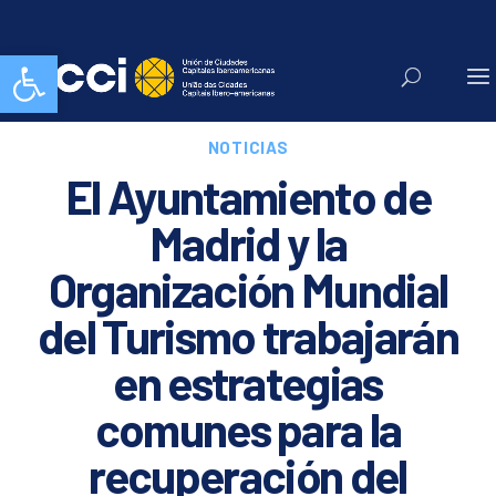
Abrir barra de herramientas
NOTICIAS
El Ayuntamiento de
Madrid y la
Organización Mundial
del Turismo trabajarán
en estrategias
comunes para la
recuperación del