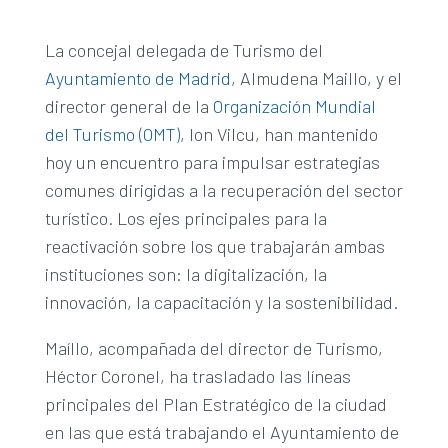
La concejal delegada de Turismo del
Ayuntamiento de Madrid
, Almudena Maillo, y el
director general de la
Organización Mundial
del Turismo (OMT)
, Ion Vilcu, han mantenido
hoy un encuentro para impulsar estrategias
comunes dirigidas a la recuperación del sector
turístico. Los ejes principales para la
reactivación sobre los que trabajarán ambas
instituciones son: la digitalización, la
innovación, la capacitación y la sostenibilidad.
Maíllo, acompañada del director de Turismo,
Héctor Coronel, ha trasladado las líneas
principales del Plan Estratégico de la ciudad
en las que está trabajando el Ayuntamiento de