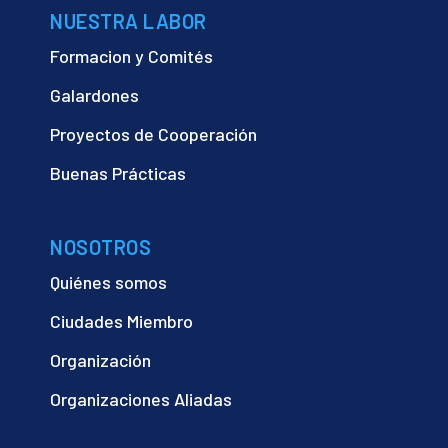
NUESTRA LABOR
Formacion y Comités
Galardones
Proyectos de Cooperación
Buenas Prácticas
NOSOTROS
Quiénes somos
Ciudades Miembro
Organización
Organizaciones Aliadas