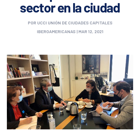
sector en la ciudad
POR
UCCI UNIÓN DE CIUDADES CAPITALES
IBEROAMERICANAS
|
MAR 12, 2021