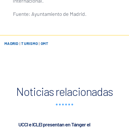
internacional.
Fuente: Ayuntamiento de Madrid.
MADRID
|
TURISMO
|
OMT
Noticias relacionadas
UCCI e ICLEI presentan en Tánger el