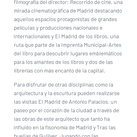
filmografía del director; Recorrido de cine, una
mirada cinematográfica de Madrid destacando
aquellos espacios protagonistas de grandes
películas y producciones nacionales e
internacionales y El Madrid de los libros, una
ruta que parte de la Imprenta Municipal-Artes
del libro para descubrir lugares emblemáticos
para los amantes de los libros y dos de las
librerías con más encanto de la capital.
Para disfrutar de otras disciplinas como la
arquitectura y la escultura pueden realizarse
las visitas El Madrid de Antonio Palacios, un
paseo por el corazón de la ciudad a través de
las obras de este arquitecto que tanto ha
influido en la fisonomía de Madrid y Tras las
huellas de Gulliver. Jugando con las