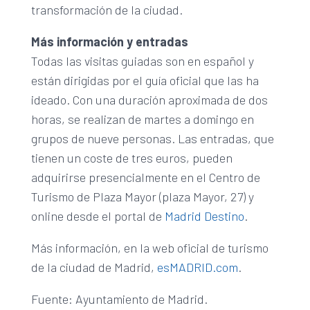
transformación de la ciudad.
Más información y entradas
Todas las visitas guiadas son en español y
están dirigidas por el guía oficial que las ha
ideado. Con una duración aproximada de dos
horas, se realizan de martes a domingo en
grupos de nueve personas. Las entradas, que
tienen un coste de tres euros, pueden
adquirirse presencialmente en el Centro de
Turismo de Plaza Mayor (plaza Mayor, 27) y
online desde el portal de
Madrid Destino
.
Más información, en la web oficial de turismo
de la ciudad de Madrid,
esMADRID.com
.
Fuente: Ayuntamiento de Madrid.