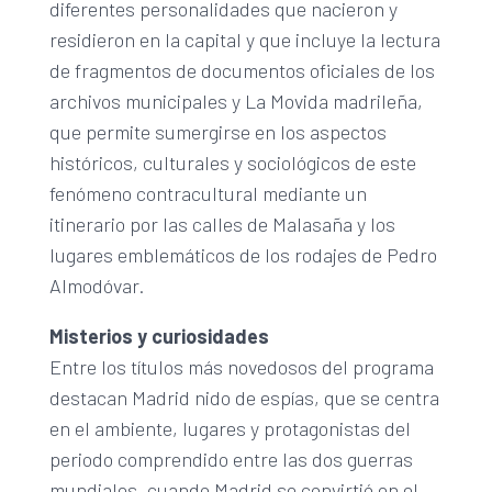
diferentes personalidades que nacieron y
residieron en la capital y que incluye la lectura
de fragmentos de documentos oficiales de los
archivos municipales y La Movida madrileña,
que permite sumergirse en los aspectos
históricos, culturales y sociológicos de este
fenómeno contracultural mediante un
itinerario por las calles de Malasaña y los
lugares emblemáticos de los rodajes de Pedro
Almodóvar.
Misterios y curiosidades
Entre los títulos más novedosos del programa
destacan Madrid nido de espías, que se centra
en el ambiente, lugares y protagonistas del
periodo comprendido entre las dos guerras
mundiales, cuando Madrid se convirtió en el