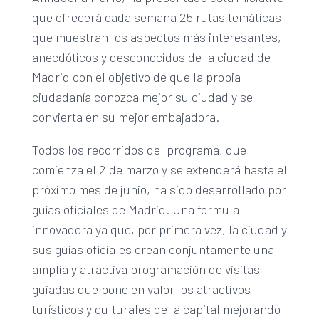
que ofrecerá cada semana 25 rutas temáticas
que muestran los aspectos más interesantes,
anecdóticos y desconocidos de la ciudad de
Madrid con el objetivo de que la propia
ciudadanía conozca mejor su ciudad y se
convierta en su mejor embajadora.
Todos los recorridos del programa, que
comienza el 2 de marzo y se extenderá hasta el
próximo mes de junio, ha sido desarrollado por
guías oficiales de Madrid. Una fórmula
innovadora ya que, por primera vez, la ciudad y
sus guías oficiales crean conjuntamente una
amplia y atractiva programación de visitas
guiadas que pone en valor los atractivos
turísticos y culturales de la capital mejorando