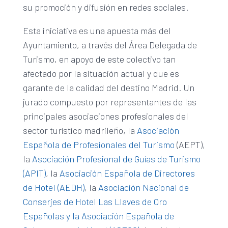
su promoción y difusión en redes sociales.
Esta iniciativa es una apuesta más del
Ayuntamiento, a través del Área Delegada de
Turismo, en apoyo de este colectivo tan
afectado por la situación actual y que es
garante de la calidad del destino Madrid. Un
jurado compuesto por representantes de las
principales asociaciones profesionales del
sector turístico madrileño, la
Asociación
Española de Profesionales del Turismo
(AEPT),
la
Asociación Profesional de Guías de Turismo
(APIT)
, la
Asociación Española de Directores
de Hotel (AEDH)
, la
Asociación Nacional de
Conserjes de Hotel Las Llaves de Oro
Españolas y la Asociación Española de