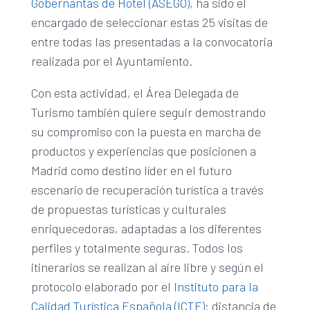
Gobernantas de Hotel (ASEGO)
, ha sido el
encargado de seleccionar estas 25 visitas de
entre todas las presentadas a la convocatoria
realizada por el Ayuntamiento.
Con esta actividad, el Área Delegada de
Turismo también quiere seguir demostrando
su compromiso con la puesta en marcha de
productos y experiencias que posicionen a
Madrid como destino líder en el futuro
escenario de recuperación turística a través
de propuestas turísticas y culturales
enriquecedoras, adaptadas a los diferentes
perfiles y totalmente seguras. Todos los
itinerarios se realizan al aire libre y según el
protocolo elaborado por el
Instituto para la
Calidad Turística Española (ICTE)
: distancia de