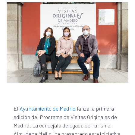
El
Ayuntamiento de Madrid
lanza la primera
edición del Programa de Visitas Originales de
Madrid. La concejala delegada de Turismo,
Almudena Maíllo, ha presentado esta iniciativa