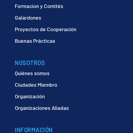
Formacion y Comités
Galardones
Proyectos de Cooperación
Buenas Prácticas
NOSOTROS
Quiénes somos
Ciudades Miembro
Organización
Organizaciones Aliadas
INFORMACIÓN