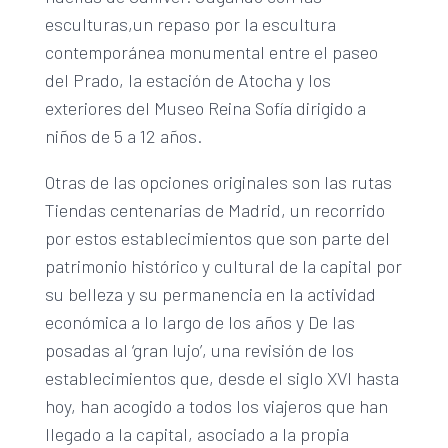
esculturas,un repaso por la escultura
contemporánea monumental entre el paseo
del Prado, la estación de Atocha y los
exteriores del Museo Reina Sofía dirigido a
niños de 5 a 12 años.
Otras de las opciones originales son las rutas
Tiendas centenarias de Madrid, un recorrido
por estos establecimientos que son parte del
patrimonio histórico y cultural de la capital por
su belleza y su permanencia en la actividad
económica a lo largo de los años y De las
posadas al ‘gran lujo’, una revisión de los
establecimientos que, desde el siglo XVI hasta
hoy, han acogido a todos los viajeros que han
llegado a la capital, asociado a la propia