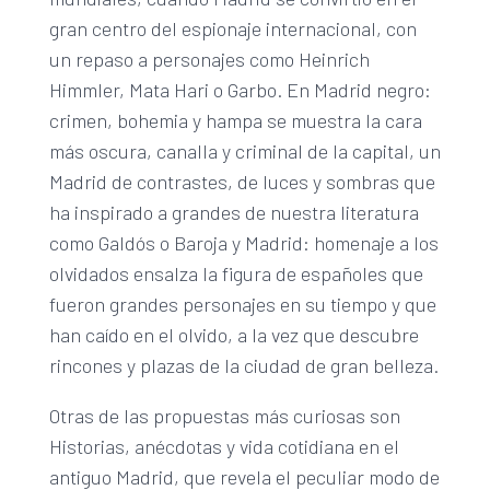
gran centro del espionaje internacional, con
un repaso a personajes como Heinrich
Himmler, Mata Hari o Garbo. En Madrid negro:
crimen, bohemia y hampa se muestra la cara
más oscura, canalla y criminal de la capital, un
Madrid de contrastes, de luces y sombras que
ha inspirado a grandes de nuestra literatura
como Galdós o Baroja y Madrid: homenaje a los
olvidados ensalza la figura de españoles que
fueron grandes personajes en su tiempo y que
han caído en el olvido, a la vez que descubre
rincones y plazas de la ciudad de gran belleza.
Otras de las propuestas más curiosas son
Historias, anécdotas y vida cotidiana en el
antiguo Madrid, que revela el peculiar modo de