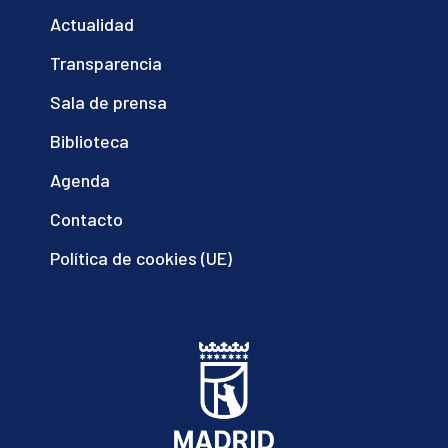
Actualidad
Transparencia
Sala de prensa
Biblioteca
Agenda
Contacto
Política de cookies (UE)