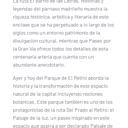
La ruta El barrio de las Letras, historias y
leyendas del parnaso madrileño muestra la
riqueza histórica, artística y literaria de este
enclave que se ha perpetuado a lo largo de los
siglos como un entorno patrimonio de la
divulgación cultural, mientras que Paseo por
la Gran Vía ofrece todos los detalles de esta
centenaria arteria que cuenta con un
abundante anecdotario.
Ayer y hoy del Parque de El Retiro aborda la
historia y la transformación de este espacio
natural de la capital incluyendo nociones
botánicas. Este parque también es uno de los
protagonistas de la ruta Del Prado al Retiro: el
Paisaje de la luz, un paseo inspirado en este
espacio que aspira a ser declarado Paisaje de