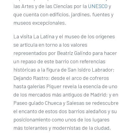
las Artes y de las Ciencias por la
UNESCO
y
que cuenta con edificios, jardines, fuentes y
museos excepcionales.
La visita La Latina y el museo de los orígenes
se articula en torno a los valores
representados por Beatriz Galindo para hacer
un repaso de este barrio con referencias
históricas a la figura de San Isidro Labrador;
Dejando Rastro: desde el arco de cofreros
hasta galerías Piquer revela la esencia de uno
de los mercados más antiguos de Madrid; y en
Paseo guiado Chueca y Salesas se redescubre
el encanto de estos dos barrios aledaños y su
posicionamiento como unos de los lugares
más tolerantes y modernistas de la ciudad,