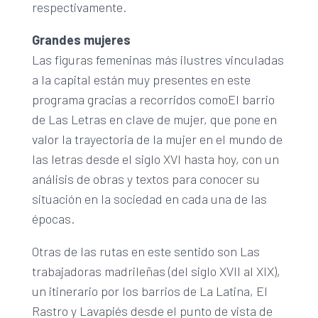
respectivamente.
Grandes mujeres
Las figuras femeninas más ilustres vinculadas
a la capital están muy presentes en este
programa gracias a recorridos comoEl barrio
de Las Letras en clave de mujer, que pone en
valor la trayectoria de la mujer en el mundo de
las letras desde el siglo XVI hasta hoy, con un
análisis de obras y textos para conocer su
situación en la sociedad en cada una de las
épocas.
Otras de las rutas en este sentido son Las
trabajadoras madrileñas (del siglo XVII al XIX),
un itinerario por los barrios de La Latina, El
Rastro y Lavapiés desde el punto de vista de