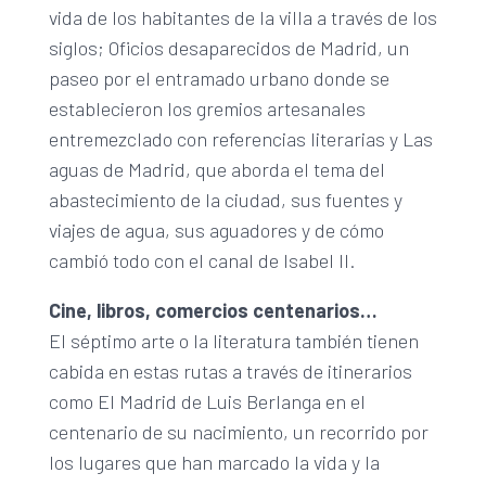
vida de los habitantes de la villa a través de los
siglos; Oficios desaparecidos de Madrid, un
paseo por el entramado urbano donde se
establecieron los gremios artesanales
entremezclado con referencias literarias y Las
aguas de Madrid, que aborda el tema del
abastecimiento de la ciudad, sus fuentes y
viajes de agua, sus aguadores y de cómo
cambió todo con el canal de Isabel II.
Cine, libros, comercios centenarios…
El séptimo arte o la literatura también tienen
cabida en estas rutas a través de itinerarios
como El Madrid de Luis Berlanga en el
centenario de su nacimiento, un recorrido por
los lugares que han marcado la vida y la