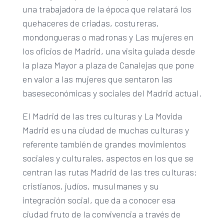
una trabajadora de la época que relatará los
quehaceres de criadas, costureras,
mondongueras o madronas y Las mujeres en
los oficios de Madrid, una visita guiada desde
la plaza Mayor a plaza de Canalejas que pone
en valor a las mujeres que sentaron las
baseseconómicas y sociales del Madrid actual.
El Madrid de las tres culturas y La Movida
Madrid es una ciudad de muchas culturas y
referente también de grandes movimientos
sociales y culturales, aspectos en los que se
centran las rutas Madrid de las tres culturas:
cristianos, judíos, musulmanes y su
integración social, que da a conocer esa
ciudad fruto de la convivencia a través de