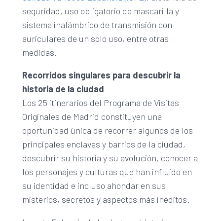
seguridad, uso obligatorio de mascarilla y
sistema inalámbrico de transmisión con
auriculares de un solo uso, entre otras
medidas.
Recorridos singulares para descubrir la
historia de la ciudad
Los 25 itinerarios del Programa de Visitas
Originales de Madrid constituyen una
oportunidad única de recorrer algunos de los
principales enclaves y barrios de la ciudad,
descubrir su historia y su evolución, conocer a
los personajes y culturas que han influido en
su identidad e incluso ahondar en sus
misterios, secretos y aspectos más inéditos.