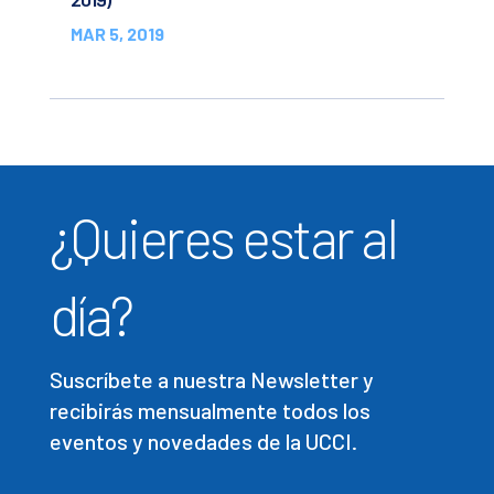
MAR 5, 2019
¿Quieres estar al
día?
Suscríbete a nuestra Newsletter y
recibirás mensualmente todos los
eventos y novedades de la UCCI.