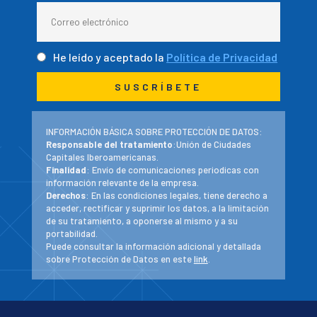
He leído y aceptado la
Política de Privacidad
INFORMACIÓN BÁSICA SOBRE PROTECCIÓN DE DATOS:
Responsable del tratamiento
:Unión de Ciudades
Capitales Iberoamericanas.
Finalidad
: Envío de comunicaciones periodicas con
información relevante de la empresa.
Derechos
: En las condiciones legales, tiene derecho a
acceder, rectificar y suprimir los datos, a la limitación
de su tratamiento, a oponerse al mismo y a su
portabilidad.
Puede consultar la información adicional y detallada
sobre Protección de Datos en este
link
.