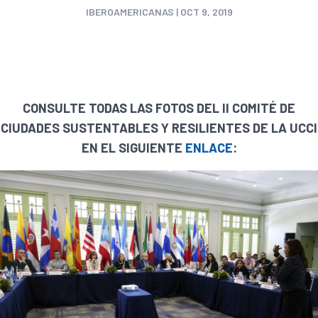
IBEROAMERICANAS
|
OCT 9, 2019
CONSULTE TODAS LAS FOTOS DEL II COMITÉ DE
CIUDADES SUSTENTABLES Y RESILIENTES DE LA UCCI
EN EL SIGUIENTE
ENLACE
: