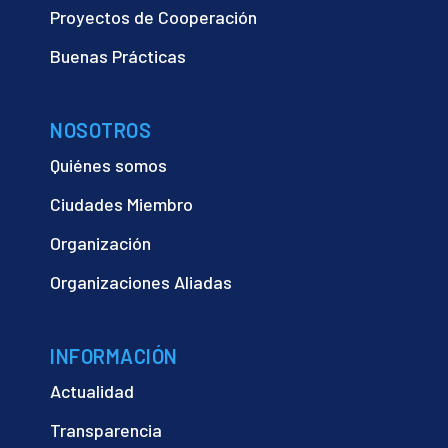
Proyectos de Cooperación
Buenas Prácticas
NOSOTROS
Quiénes somos
Ciudades Miembro
Organización
Organizaciones Aliadas
INFORMACIÓN
Actualidad
Transparencia