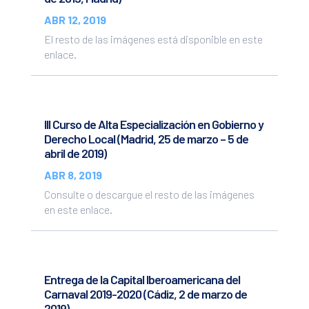
ABR 12, 2019
El resto de las imágenes está disponible en este
enlace.
III Curso de Alta Especialización en Gobierno y
Derecho Local (Madrid, 25 de marzo – 5 de
abril de 2019)
ABR 8, 2019
Consulte o descargue el resto de las imágenes
en este enlace.
Entrega de la Capital Iberoamericana del
Carnaval 2019-2020 (Cádiz, 2 de marzo de
2019)