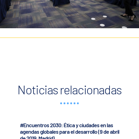
Noticias relacionadas
#Encuentros 2030: Ética y ciudades en las
agendas globales para el desarrollo (9 de abril
de 2019, Madrid)