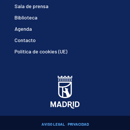
Sala de prensa
Biblioteca
Agenda
Contacto
Política de cookies (UE)
AVISO LEGAL
·
PRIVACIDAD