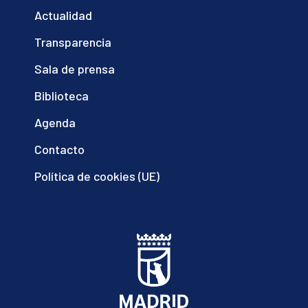
Actualidad
Transparencia
Sala de prensa
Biblioteca
Agenda
Contacto
Política de cookies (UE)