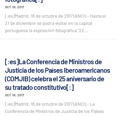
OCT 16, 2017
[:es]Madrid, 16 de octubre de 2017 (ANCI).- Hasta el
21 de diciembre se podrá visitar en la capital
portuguesa la exposición fotográfica "22...
[:es]La Conferencia de Ministros de
Justicia de los Países Iberoamericanos
(COMJIB) celebra el 25 aniversario de
su tratado constitutivo[:]
OCT 16, 2017
[:es]Madrid, 16 de octubre de 2017 (ANCI).- La
Conferencia de Ministros de Justicia de los Países