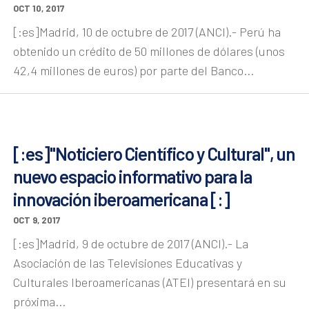
OCT 10, 2017
[:es]Madrid, 10 de octubre de 2017 (ANCI).- Perú ha
obtenido un crédito de 50 millones de dólares (unos
42,4 millones de euros) por parte del Banco...
[:es]"Noticiero Científico y Cultural", un
nuevo espacio informativo para la
innovación iberoamericana [:]
OCT 9, 2017
[:es]Madrid, 9 de octubre de 2017 (ANCI).- La
Asociación de las Televisiones Educativas y
Culturales Iberoamericanas (ATEI) presentará en su
próxima...