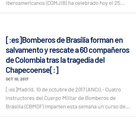
Iberoamericanos (COMJIB) ha celebrado hoy el 25...
[:es]Bomberos de Brasilia forman en
salvamento y rescate a 60 compañeros
de Colombia tras la tragedia del
Chapecoense[:]
OCT 10, 2017
[:es]Madrid, 10 de octubre de 2017 (ANCI).- Cuatro
instructores del Cuerpo Militar de Bomberos de
Brasilia (CBMDF) imparten esta semana un curso de...