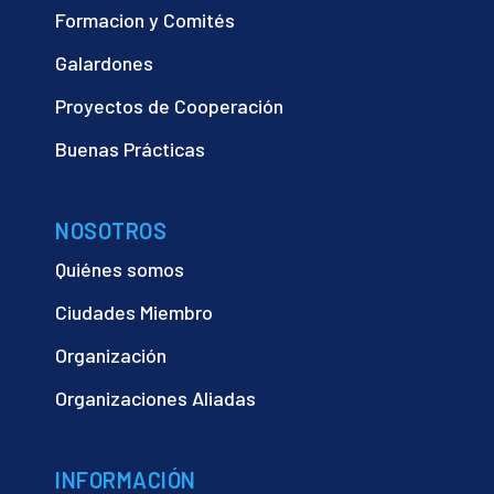
Formacion y Comités
Galardones
Proyectos de Cooperación
Buenas Prácticas
NOSOTROS
Quiénes somos
Ciudades Miembro
Organización
Organizaciones Aliadas
INFORMACIÓN