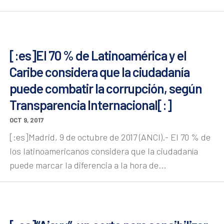
[:es]El 70 % de Latinoamérica y el
Caribe considera que la ciudadanía
puede combatir la corrupción, según
Transparencia Internacional[:]
OCT 9, 2017
[:es]Madrid, 9 de octubre de 2017 (ANCI).- El 70 % de
los latinoamericanos considera que la ciudadanía
puede marcar la diferencia a la hora de...