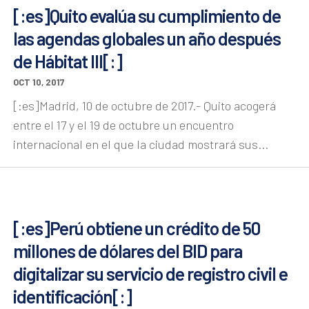
[:es]Quito evalúa su cumplimiento de
las agendas globales un año después
de Hábitat III[:]
OCT 10, 2017
[:es]Madrid, 10 de octubre de 2017.- Quito acogerá
entre el 17 y el 19 de octubre un encuentro
internacional en el que la ciudad mostrará sus...
[:es]Perú obtiene un crédito de 50
millones de dólares del BID para
digitalizar su servicio de registro civil e
identificación[:]