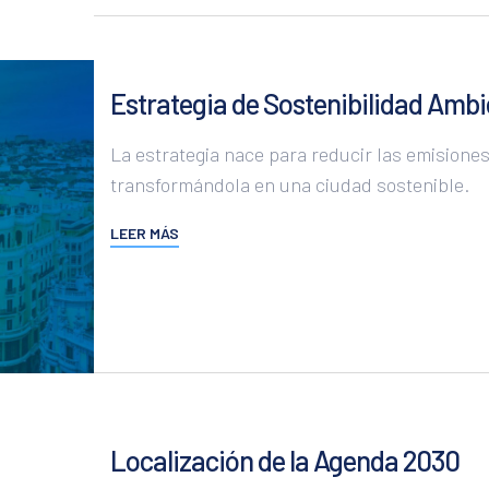
Estrategia de Sostenibilidad Ambi
La estrategia nace para reducir las emisione
transformándola en una ciudad sostenible.
LEER MÁS
Localización de la Agenda 2030