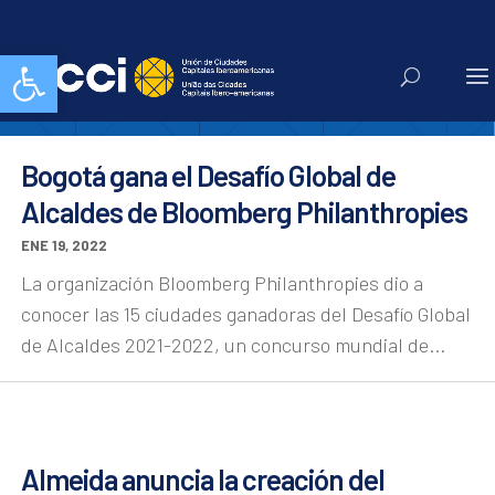
Noticias
Abrir barra de herramientas
Bogotá gana el Desafío Global de
Alcaldes de Bloomberg Philanthropies
ENE 19, 2022
La organización Bloomberg Philanthropies dio a
conocer las 15 ciudades ganadoras del Desafío Global
de Alcaldes 2021-2022, un concurso mundial de...
Almeida anuncia la creación del