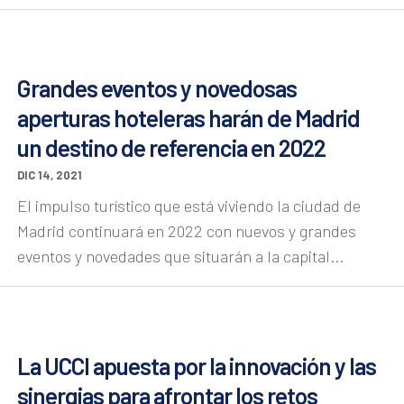
Grandes eventos y novedosas
aperturas hoteleras harán de Madrid
un destino de referencia en 2022
DIC 14, 2021
El impulso turístico que está viviendo la ciudad de
Madrid continuará en 2022 con nuevos y grandes
eventos y novedades que situarán a la capital...
La UCCI apuesta por la innovación y las
sinergias para afrontar los retos