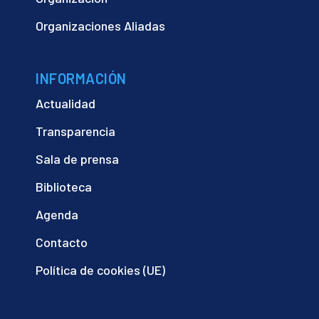
Organizaciones Aliadas
INFORMACIÓN
Actualidad
Transparencia
Sala de prensa
Biblioteca
Agenda
Contacto
Política de cookies (UE)