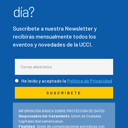
día?
Suscríbete a nuestra Newsletter y
recibirás mensualmente todos los
eventos y novedades de la UCCI.
He leído y aceptado la
Política de Privacidad
INFORMACIÓN BÁSICA SOBRE PROTECCIÓN DE DATOS:
Responsable del tratamiento
:Unión de Ciudades
Capitales Iberoamericanas.
Finalidad
: Envío de comunicaciones periodicas con