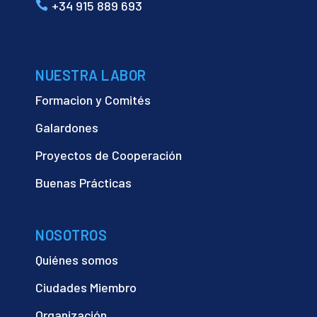
+34 915 889 693
NUESTRA LABOR
Formacion y Comités
Galardones
Proyectos de Cooperación
Buenas Prácticas
NOSOTROS
Quiénes somos
Ciudades Miembro
Organización