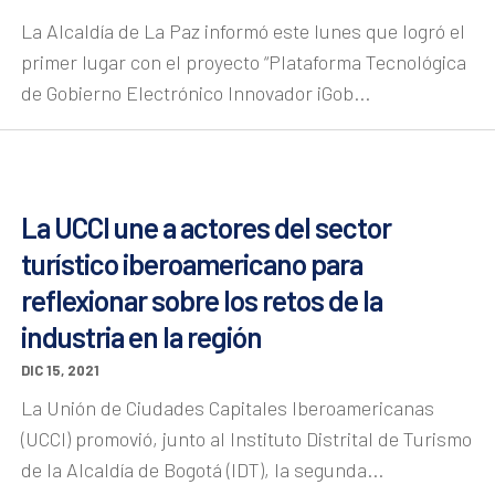
La Alcaldía de La Paz informó este lunes que logró el
primer lugar con el proyecto “Plataforma Tecnológica
de Gobierno Electrónico Innovador iGob...
La UCCI une a actores del sector
turístico iberoamericano para
reflexionar sobre los retos de la
industria en la región
DIC 15, 2021
La Unión de Ciudades Capitales Iberoamericanas
(UCCI) promovió, junto al Instituto Distrital de Turismo
de la Alcaldía de Bogotá (IDT), la segunda...