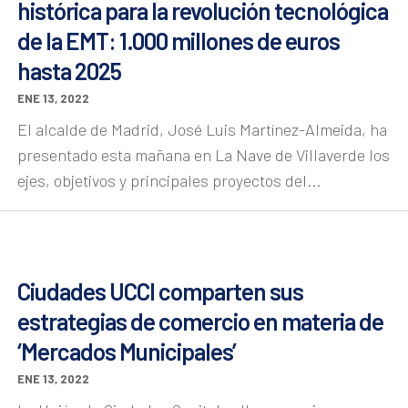
histórica para la revolución tecnológica
de la EMT: 1.000 millones de euros
hasta 2025
ENE 13, 2022
El alcalde de Madrid, José Luis Martínez-Almeida, ha
presentado esta mañana en La Nave de Villaverde los
ejes, objetivos y principales proyectos del...
Ciudades UCCI comparten sus
estrategias de comercio en materia de
‘Mercados Municipales’
ENE 13, 2022