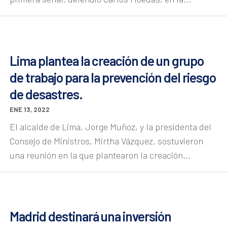
Lima plantea la creación de un grupo
de trabajo para la prevención del riesgo
de desastres.
ENE 13, 2022
El alcalde de Lima, Jorge Muñoz, y la presidenta del
Consejo de Ministros, Mirtha Vázquez, sostuvieron
una reunión en la que plantearon la creación...
Madrid destinará una inversión