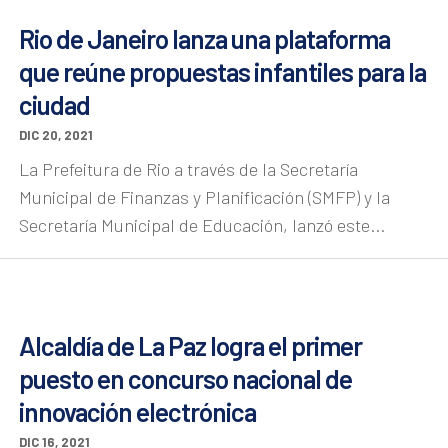
Rio de Janeiro lanza una plataforma
que reúne propuestas infantiles para la
ciudad
DIC 20, 2021
La Prefeitura de Rio a través de la Secretaría
Municipal de Finanzas y Planificación (SMFP) y la
Secretaría Municipal de Educación, lanzó este...
Alcaldía de La Paz logra el primer
puesto en concurso nacional de
innovación electrónica
DIC 16, 2021