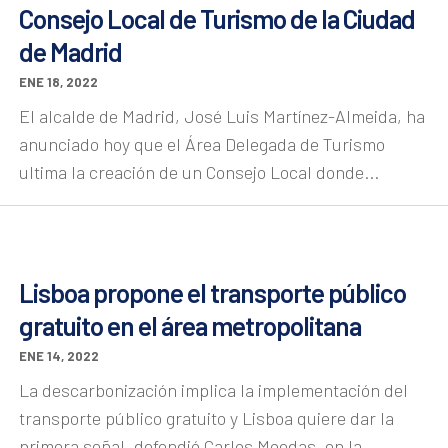
Consejo Local de Turismo de la Ciudad
de Madrid
ENE 18, 2022
El alcalde de Madrid, José Luis Martínez-Almeida, ha
anunciado hoy que el Área Delegada de Turismo
ultima la creación de un Consejo Local donde...
Lisboa propone el transporte público
gratuito en el área metropolitana
ENE 14, 2022
La descarbonización implica la implementación del
transporte público gratuito y Lisboa quiere dar la
primera señal, defendió Carlos Moedas, en la...