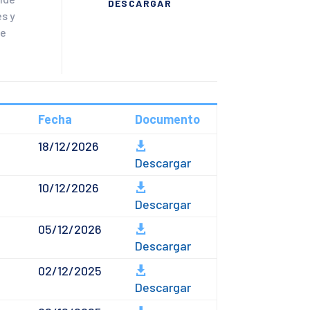
DESCARGAR
es y
te
Fecha
Documento
18/12/2026
Descargar
10/12/2026
Descargar
05/12/2026
Descargar
02/12/2025
Descargar