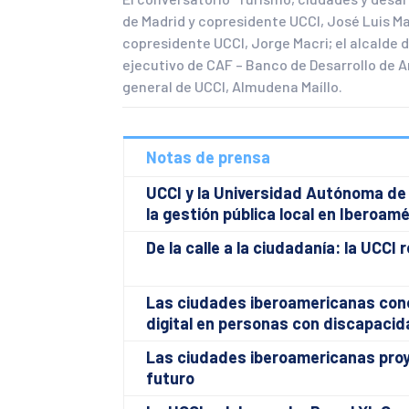
de Madrid y copresidente UCCI, José Luis Ma
copresidente UCCI, Jorge Macri; el alcalde 
ejecutivo de CAF – Banco de Desarrollo de A
general de UCCI, Almudena Maíllo.
Notas de prensa
UCCI y la Universidad Autónoma de 
la gestión pública local en Iberoamé
De la calle a la ciudadanía: la UCCI
Las ciudades iberoamericanas conc
digital en personas con discapacid
Las ciudades iberoamericanas proy
futuro