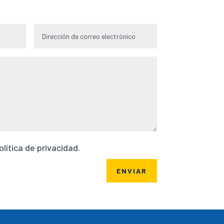
olítica de privacidad.
ENVIAR