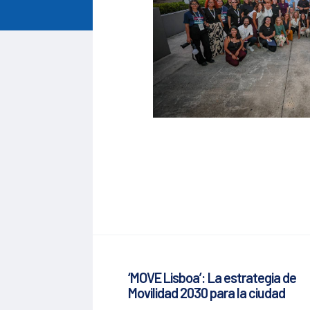
‘MOVE Lisboa’: La estrategia de
Movilidad 2030 para la ciudad