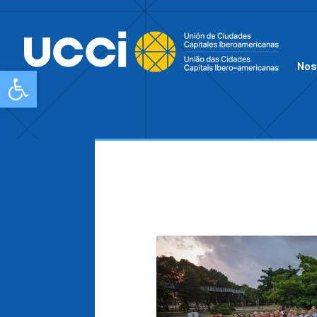
Nos
Abrir barra de herramientas