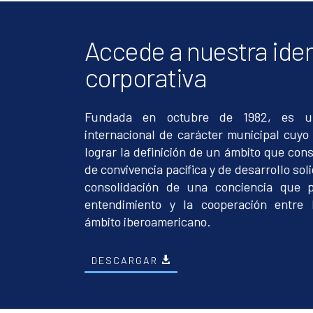
Accede a nuestra ide
corporativa
Fundada en octubre de 1982, es un
internacional de carácter municipal cuyo 
lograr la definición de un ámbito que con
de convivencia pacífica y de desarrollo soli
consolidación de una conciencia que p
entendimiento y la cooperación entre 
ámbito iberoamericano.
DESCARGAR