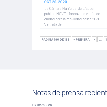
OCT 29, 2020
La Câmara Municipal de Lisboa
publica MOVE Lisboa, una visión de la
ciudad para la movilidad hasta 2030.
Se trata de...
PÁGINA 196 DE 199
« PRIMERA
«
...
Notas de prensa recien
11/02/2026